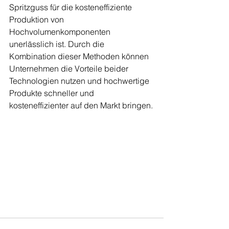
Spritzguss für die kosteneffiziente 
Produktion von 
Hochvolumenkomponenten 
unerlässlich ist. Durch die 
Kombination dieser Methoden können 
Unternehmen die Vorteile beider 
Technologien nutzen und hochwertige 
Produkte schneller und 
kosteneffizienter auf den Markt bringen.