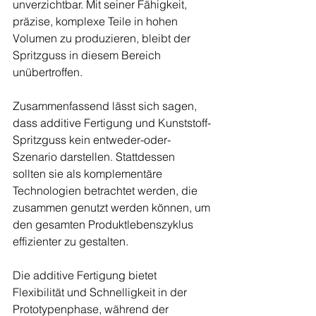
unverzichtbar. Mit seiner Fähigkeit, 
präzise, komplexe Teile in hohen 
Volumen zu produzieren, bleibt der 
Spritzguss in diesem Bereich 
unübertroffen.
Zusammenfassend lässt sich sagen, 
dass additive Fertigung und Kunststoff-
Spritzguss kein entweder-oder-
Szenario darstellen. Stattdessen 
sollten sie als komplementäre 
Technologien betrachtet werden, die 
zusammen genutzt werden können, um 
den gesamten Produktlebenszyklus 
effizienter zu gestalten.
Die additive Fertigung bietet 
Flexibilität und Schnelligkeit in der 
Prototypenphase, während der 