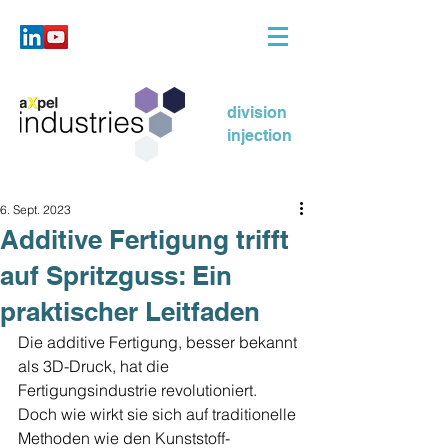
division
injection
6. Sept. 2023
Additive Fertigung trifft
auf Spritzguss: Ein
praktischer Leitfaden
Die additive Fertigung, besser bekannt 
als 3D-Druck, hat die 
Fertigungsindustrie revolutioniert. 
Doch wie wirkt sie sich auf traditionelle 
Methoden wie den Kunststoff-