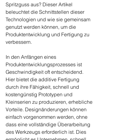
Spritzguss aus? Dieser Artikel 
beleuchtet die Schnittstellen dieser 
Technologien und wie sie gemeinsam 
genutzt werden können, um die 
Produktentwicklung und Fertigung zu 
verbessern.
In den Anfängen eines 
Produktentwicklungsprozesses ist 
Geschwindigkeit oft entscheidend. 
Hier bietet die additive Fertigung 
durch ihre Fähigkeit, schnell und 
kostengünstig Prototypen und 
Kleinserien zu produzieren, erhebliche 
Vorteile. Designänderungen können 
einfach vorgenommen werden, ohne 
dass eine vollständige Überarbeitung 
des Werkzeugs erforderlich ist. Dies 
ermöglicht es Unternehmen, schnell 