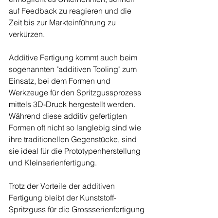
auf Feedback zu reagieren und die 
Zeit bis zur Markteinführung zu 
verkürzen.
Additive Fertigung kommt auch beim 
sogenannten "additiven Tooling" zum 
Einsatz, bei dem Formen und 
Werkzeuge für den Spritzgussprozess 
mittels 3D-Druck hergestellt werden. 
Während diese additiv gefertigten 
Formen oft nicht so langlebig sind wie 
ihre traditionellen Gegenstücke, sind 
sie ideal für die Prototypenherstellung 
und Kleinserienfertigung.
Trotz der Vorteile der additiven 
Fertigung bleibt der Kunststoff-
Spritzguss für die Grossserienfertigung 