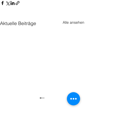
Alle ansehen
Aktuelle Beiträge