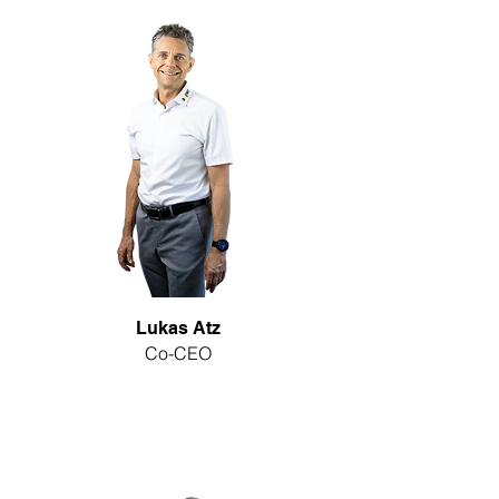
Lukas Atz
Co-CEO