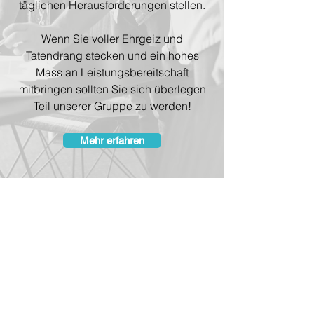
täglichen Herausforderungen stellen.
Wenn Sie voller Ehrgeiz und
Tatendrang stecken und ein hohes
Mass an Leistungsbereitschaft
mitbringen sollten Sie sich überlegen
Teil unserer Gruppe zu werden!
Mehr erfahren