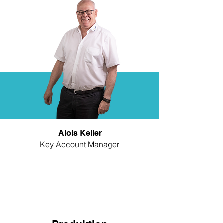
Alois Keller
Key Account Manager