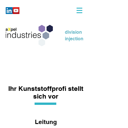
division
injection
Ihr Kunststoffprofi stellt
sich vor
Leitung