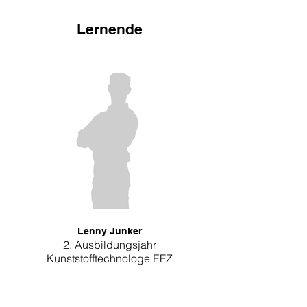
Lernende
Lenny Junker
2. Ausbildungsjahr
Kunststofftechnologe EFZ