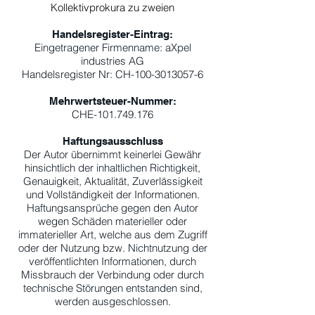
Kollektivprokura zu zweien
Handelsregister-Eintrag:
Eingetragener Firmenname: aXpel
industries AG
Handelsregister Nr: CH-100-3013057-6
Mehrwertsteuer-Nummer:
CHE-101.749.176
Haftungsausschluss
Der Autor übernimmt keinerlei Gewähr
hinsichtlich der inhaltlichen Richtigkeit,
Genauigkeit, Aktualität, Zuverlässigkeit
und Vollständigkeit der Informationen.
Haftungsansprüche gegen den Autor
wegen Schäden materieller oder
immaterieller Art, welche aus dem Zugriff
oder der Nutzung bzw. Nichtnutzung der
veröffentlichten Informationen, durch
Missbrauch der Verbindung oder durch
technische Störungen entstanden sind,
werden ausgeschlossen.