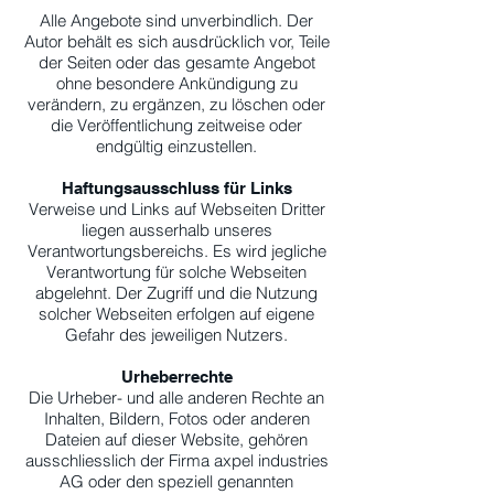
Alle Angebote sind unverbindlich. Der
Autor behält es sich ausdrücklich vor, Teile
der Seiten oder das gesamte Angebot
ohne besondere Ankündigung zu
verändern, zu ergänzen, zu löschen oder
die Veröffentlichung zeitweise oder
endgültig einzustellen.
Haftungsausschluss für Links
Verweise und Links auf Webseiten Dritter
liegen ausserhalb unseres
Verantwortungsbereichs. Es wird jegliche
Verantwortung für solche Webseiten
abgelehnt. Der Zugriff und die Nutzung
solcher Webseiten erfolgen auf eigene
Gefahr des jeweiligen Nutzers.
Urheberrechte
Die Urheber- und alle anderen Rechte an
Inhalten, Bildern, Fotos oder anderen
Dateien auf dieser Website, gehören
ausschliesslich der Firma axpel industries
AG oder den speziell genannten