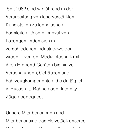
Seit 1962 sind wir führend in der
Verarbeitung von faserverstärkten
Kunststoffen zu technischen
Formteilen. Unsere innovativen
Lösungen finden sich in
verschiedenen Industriezweigen
wieder – von der Medizintechnik mit
ihren Highend-Geräten bis hin zu
Verschalungen, Gehäusen und
Fahrzeugkomponenten, die du täglich
in Bussen, U-Bahnen oder Intercity-
Zügen begegnest.
Unsere Mitarbeiterinnen und
Mitarbeiter sind das Herzstück unseres