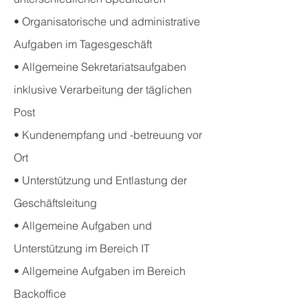
• Organisatorische und administrative
Aufgaben im Tagesgeschäft
• Allgemeine Sekretariatsaufgaben
inklusive Verarbeitung der täglichen
Post
• Kundenempfang und -betreuung vor
Ort
• Unterstützung und Entlastung der
Geschäftsleitung
• Allgemeine Aufgaben und
Unterstützung im Bereich IT
• Allgemeine Aufgaben im Bereich
Backoffice