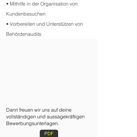
• Mithilfe in der Organisation von
Kundenbesuchen
• Vorbereiten und Unterstützen von
Behördenaudits
Dann freuen wir uns auf deine
vollständigen und aussagekräftigen
Bewerbungsunterlagen.