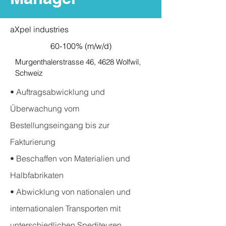
aXpel industries
60-100% (m/w/d)
Murgenthalerstrasse 46, 4628 Wolfwil,
Schweiz
• Auftragsabwicklung und
Überwachung vom
Bestellungseingang bis zur
Fakturierung
• Beschaffen von Materialien und
Halbfabrikaten
• Abwicklung von nationalen und
internationalen Transporten mit
unterschiedlichen Spediteuren